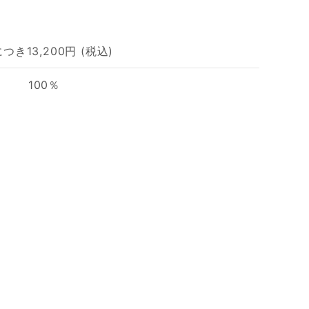
つき13,200円 (税込)
100％