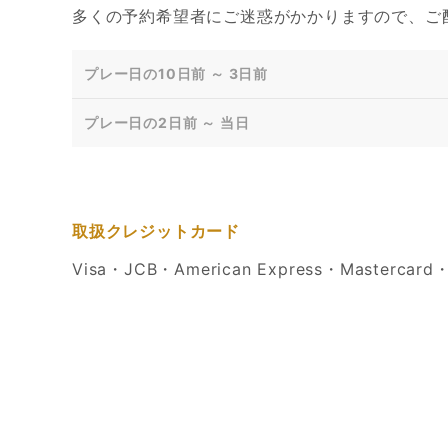
多くの予約希望者にご迷惑がかかりますので、ご
プレー日の10日前 ～ 3日前
プレー日の2日前 ～ 当日
取扱クレジットカード
Visa・JCB・American Express・Masterc