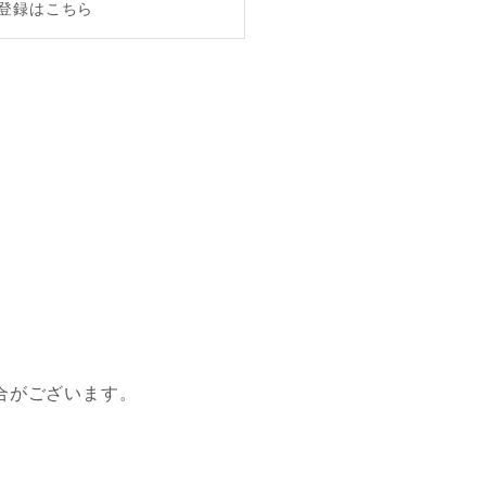
登録はこちら
合がございます。