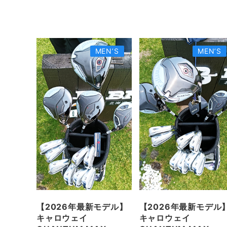
MEN’S
MEN’S
【2026年最新モデル】
【2026年最新モデル
キャロウェイ
キャロウェイ