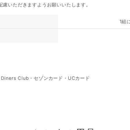
配慮いただきますようお願いいたします。
1組に
ard・Diners Club・セゾンカード・UCカード