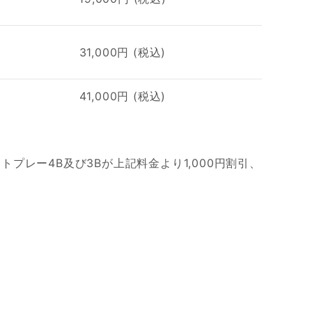
31,000円 (税込)
41,000円 (税込)
プレー4B及び3Bが上記料金より1,000円割引、