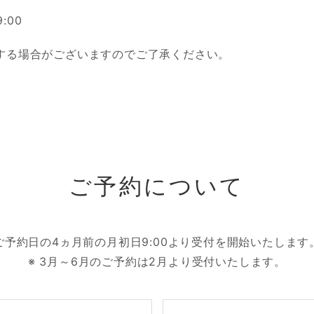
9:00
更する場合がございますのでご了承ください。
ご予約について
ご予約日の4ヵ月前の月初日9:00より受付を開始いたします
※ 3月～6月のご予約は2月より受付いたします。