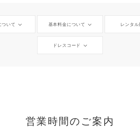
について
基本料金について
レンタル
ドレスコード
営業時間のご案内