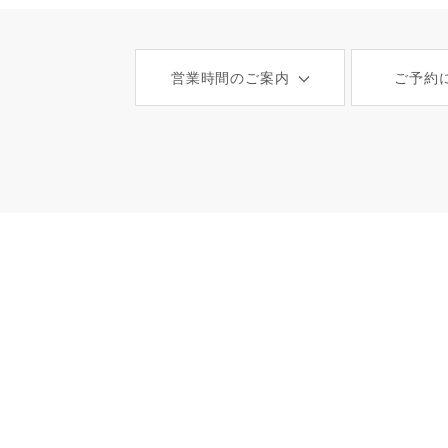
営業時間のご案内
ご予約