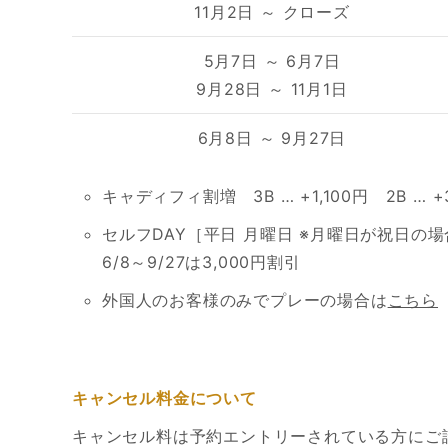
11月2日 ～ クローズ
5月7日 ～ 6月7日
9月28日 ～ 11月1日
6月8日 ～ 9月27日
キャディフィ割増 3B … +1,100円 2B … +
セルフDAY［平日 月曜日 ※月曜日が祝日の
6/8～9/27は3,000円割引
外国人のお客様のみでプレーの場合は
こちら
キャンセル料金について
キャンセル料は予約エントリーされている方にご