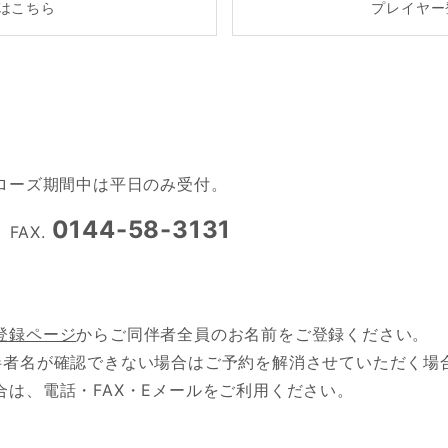
約はこちら
プレイヤー
クローズ期間中は平日のみ受付。
0144-58-3131
FAX.
登録ページ
からご同伴者全員のお名前をご登録ください。
伴者名が確認できない場合はご予約を解消させていただく場
は、電話・FAX・Eメールをご利用ください。