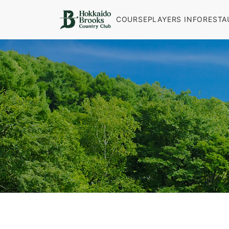
COURSE
PLAYERS INFO
RESTA