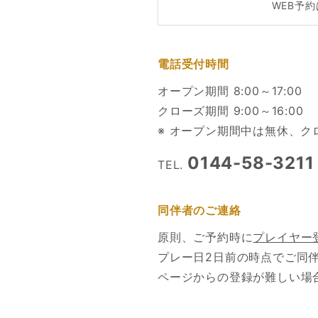
WEB予
電話受付時間
オープン期間 8:00～17:00
クローズ期間 9:00～16:00
※ オープン期間中は無休、
0144-58-3211
TEL.
同伴者のご連絡
原則、ご予約時に
プレイヤー
プレー日2日前の時点でご同
ページからの登録が難しい場合