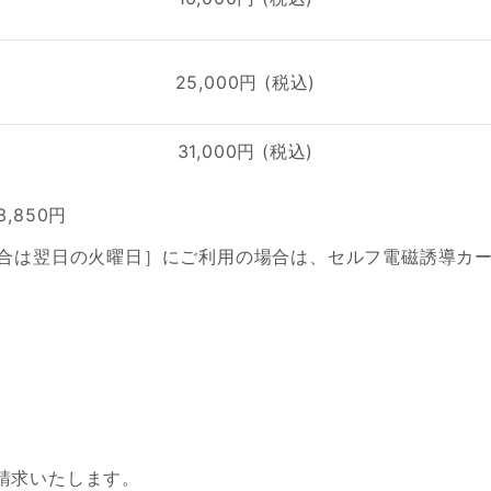
25,000円 (税込)
31,000円 (税込)
3,850円
場合は翌日の火曜日］にご利用の場合は、セルフ電磁誘導カート
請求いたします。