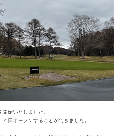
を開始いたしました。
、本日オープンすることができました。