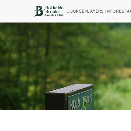
COURSE
PLAYERS INFO
RESTA