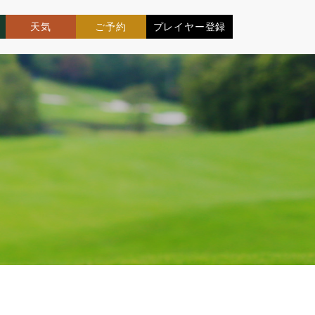
天気
ご予約
プレイヤー登録