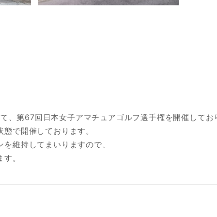
間にて、第67回日本女子アマチュアゴルフ選手権を開催してお
状態で開催しております。
ンを維持してまいりますので、
ます。