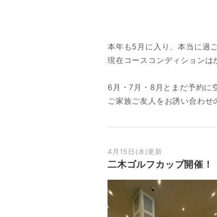
本年も5月に入り、本当に過
現在コースコンディションは
6月・7月・8月とまだ予約に
ご家族ご友人をお誘い合わせ
4月15日(水)更新
二木ゴルフカップ開催！