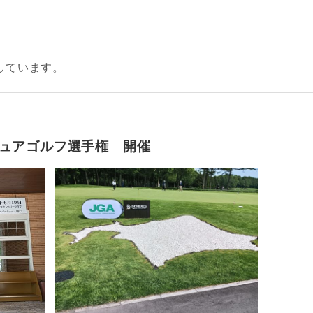
しています。
チュアゴルフ選手権 開催