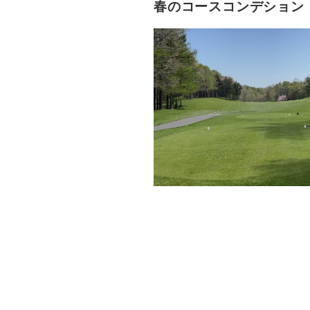
春のコースコンデション