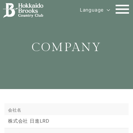
menu
Language
COMPANY
会社名
株式会社 日進LRD