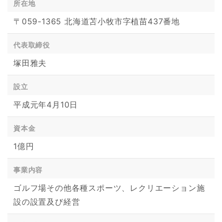
所在地
〒059-1365 北海道苫小牧市字植苗437番地
代表取締役
塚田雅夫
設立
平成元年4月10日
資本金
1億円
事業内容
ゴルフ場その他各種スポーツ、レクリエーション施
設の設置及び経営